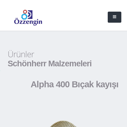
Ürünler
Schönherr Malzemeleri
Alpha 400 Bıçak kayışı