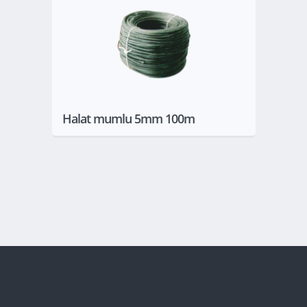
Göster
Halat mumlu 5mm 100m