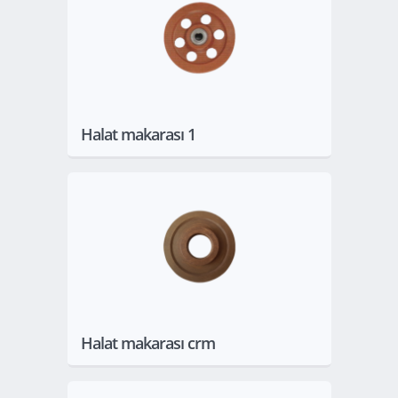
Göster
Halat makarası 1
Göster
Halat makarası crm